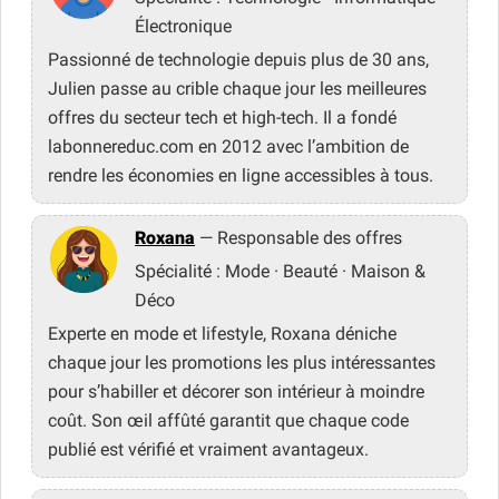
Électronique
Passionné de technologie depuis plus de 30 ans,
Julien passe au crible chaque jour les meilleures
offres du secteur tech et high-tech. Il a fondé
labonnereduc.com en 2012 avec l’ambition de
rendre les économies en ligne accessibles à tous.
Roxana
— Responsable des offres
Spécialité : Mode · Beauté · Maison &
Déco
Experte en mode et lifestyle, Roxana déniche
chaque jour les promotions les plus intéressantes
pour s’habiller et décorer son intérieur à moindre
coût. Son œil affûté garantit que chaque code
publié est vérifié et vraiment avantageux.