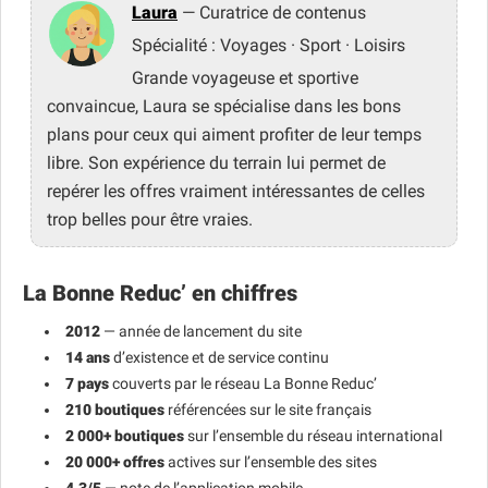
Laura
— Curatrice de contenus
Spécialité : Voyages · Sport · Loisirs
Grande voyageuse et sportive
convaincue, Laura se spécialise dans les bons
plans pour ceux qui aiment profiter de leur temps
libre. Son expérience du terrain lui permet de
repérer les offres vraiment intéressantes de celles
trop belles pour être vraies.
La Bonne Reduc’ en chiffres
2012
— année de lancement du site
14 ans
d’existence et de service continu
7 pays
couverts par le réseau La Bonne Reduc’
210 boutiques
référencées sur le site français
2 000+ boutiques
sur l’ensemble du réseau international
20 000+ offres
actives sur l’ensemble des sites