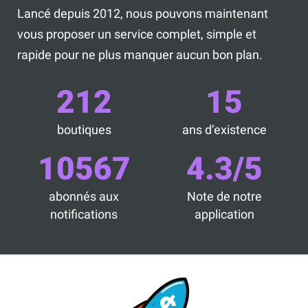
Lancé depuis 2012, nous pouvons maintenant
vous proposer un service complet, simple et
rapide pour ne plus manquer aucun bon plan.
212
15
boutiques
ans d’existence
10567
4.3/5
abonnés aux
Note de notre
notifications
application