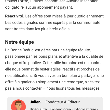
trouver l’offre, l’utiliser, économiser. Aucune inscription
obligatoire, aucun abonnement payant.
Réactivité.
Les offres sont mises à jour quotidiennement.
Les codes signalés comme expirés par la communauté
sont traités dans les plus brefs délais.
Notre équipe
La Bonne Reduc’ est gérée par une équipe réduite,
passionnée par les bons plans et attentive à la qualité de
chaque offre publiée. Cette taille humaine est un choix :
elle nous permet de rester agiles, réactifs et proches de
nos utilisateurs. Si vous avez un bon plan à partager, une
offre à signaler ou simplement une remarque, n’hésitez
pas à nous contacter — nous lisons tous les messages.
Julien
— Fondateur & Éditeur
Spécialité : Technologie · Informatique ·