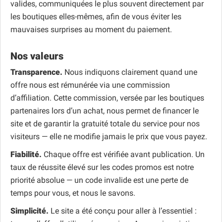
valides, communiquées le plus souvent directement par
les boutiques elles-mêmes, afin de vous éviter les
mauvaises surprises au moment du paiement.
Nos valeurs
Transparence.
Nous indiquons clairement quand une
offre nous est rémunérée via une commission
d’affiliation. Cette commission, versée par les boutiques
partenaires lors d’un achat, nous permet de financer le
site et de garantir la gratuité totale du service pour nos
visiteurs — elle ne modifie jamais le prix que vous payez.
Fiabilité.
Chaque offre est vérifiée avant publication. Un
taux de réussite élevé sur les codes promos est notre
priorité absolue — un code invalide est une perte de
temps pour vous, et nous le savons.
Simplicité.
Le site a été conçu pour aller à l’essentiel :