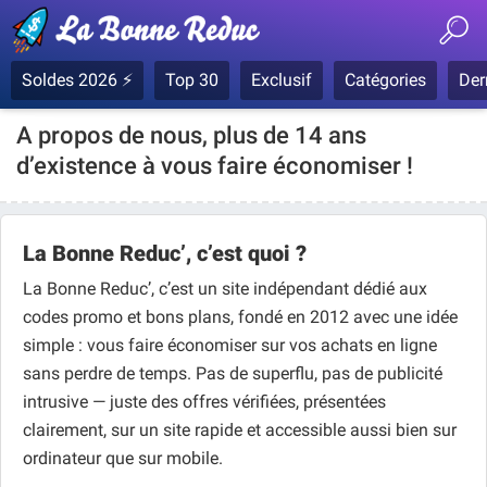
Soldes 2026 ⚡
Top 30
Exclusif
Catégories
Der
A propos de nous, plus de 14 ans
d’existence à vous faire économiser !
La Bonne Reduc’, c’est quoi ?
La Bonne Reduc’, c’est un site indépendant dédié aux
codes promo et bons plans, fondé en 2012 avec une idée
simple : vous faire économiser sur vos achats en ligne
sans perdre de temps. Pas de superflu, pas de publicité
intrusive — juste des offres vérifiées, présentées
clairement, sur un site rapide et accessible aussi bien sur
ordinateur que sur mobile.