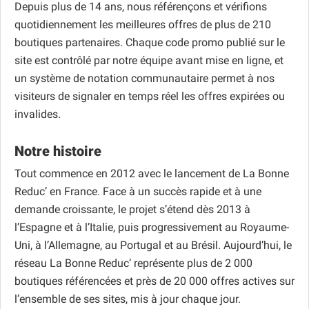
Depuis plus de 14 ans, nous référençons et vérifions
quotidiennement les meilleures offres de plus de 210
boutiques partenaires. Chaque code promo publié sur le
site est contrôlé par notre équipe avant mise en ligne, et
un système de notation communautaire permet à nos
visiteurs de signaler en temps réel les offres expirées ou
invalides.
Notre histoire
Tout commence en 2012 avec le lancement de La Bonne
Reduc’ en France. Face à un succès rapide et à une
demande croissante, le projet s’étend dès 2013 à
l’Espagne et à l’Italie, puis progressivement au Royaume-
Uni, à l’Allemagne, au Portugal et au Brésil. Aujourd’hui, le
réseau La Bonne Reduc’ représente plus de 2 000
boutiques référencées et près de 20 000 offres actives sur
l’ensemble de ses sites, mis à jour chaque jour.