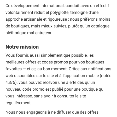
Ce développement international, conduit avec un effectif
volontairement réduit et polyglotte, témoigne d’une
approche artisanale et rigoureuse : nous préférons moins
de boutiques, mais mieux suivies, plutôt qu’un catalogue
pléthorique mal entretenu.
Notre mission
Vous fournir, aussi simplement que possible, les
meilleures offres et codes promos pour vos boutiques
favorites — et ce, au bon moment. Grâce aux notifications
web disponibles sur le site et à l’application mobile (notée
4,3/5), vous pouvez recevoir une alerte dès qu’un
nouveau code promo est publié pour une boutique qui
vous intéresse, sans avoir à consulter le site
régulièrement.
Nous nous engageons à ne diffuser que des offres