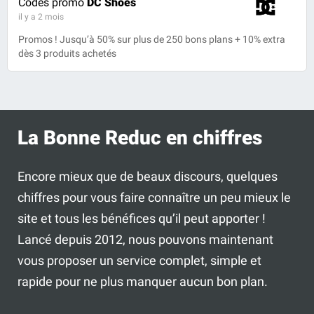
Codes promo
DC Shoes
il y a 2 mois
Promos ! Jusqu’à 50% sur plus de 250 bons plans + 10% extra
dès 3 produits achetés
La Bonne Reduc en chiffres
Encore mieux que de beaux discours, quelques
chiffres pour vous faire connaître un peu mieux le
site et tous les bénéfices qu’il peut apporter !
Lancé depuis 2012, nous pouvons maintenant
vous proposer un service complet, simple et
rapide pour ne plus manquer aucun bon plan.