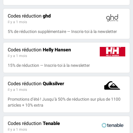
Codes réduction
ghd
il y a 1 mois
5% de réduction supplémentaire — Inscris-toi à la newsletter
Codes réduction
Helly Hansen
il y a 1 mois
15% de réduction — Inscris-toi à la newsletter
Codes réduction
Quiksilver
il y a 1 mois
Promotions d’été ! Jusqu’à 50% de réduction sur plus de 1100
articles + 10% extra
Codes réduction
Tenable
il y a 1 mois