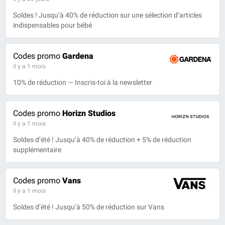
Soldes ! Jusqu’à 40% de réduction sur une sélection d’articles
indispensables pour bébé
Codes promo
Gardena
il y a 1 mois
10% de réduction — Inscris-toi à la newsletter
Codes promo
Horizn Studios
il y a 1 mois
Soldes d’été ! Jusqu’à 40% de réduction + 5% de réduction
supplémentaire
Codes promo
Vans
il y a 1 mois
Soldes d’été ! Jusqu’à 50% de réduction sur Vans