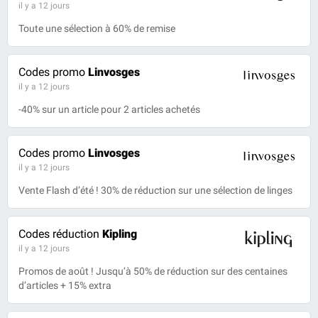
il y a 12 jours
Toute une sélection à 60% de remise
Codes promo
Linvosges
il y a 12 jours
-40% sur un article pour 2 articles achetés
Codes promo
Linvosges
il y a 12 jours
Vente Flash d’été ! 30% de réduction sur une sélection de linges
Codes réduction
Kipling
il y a 12 jours
Promos de août ! Jusqu’à 50% de réduction sur des centaines
d’articles + 15% extra