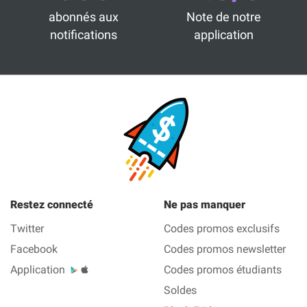
abonnés aux
Note de notre
notifications
application
Restez connecté
Ne pas manquer
Twitter
Codes promos exclusifs
Facebook
Codes promos newsletter
Application
Codes promos étudiants
Soldes