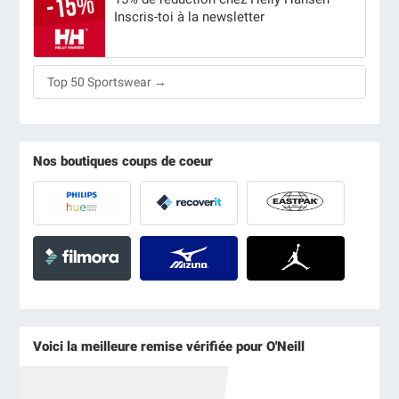
Inscris-toi à la newsletter
Top 50 Sportswear →
Nos boutiques coups de coeur
Voici la meilleure remise vérifiée pour O'Neill