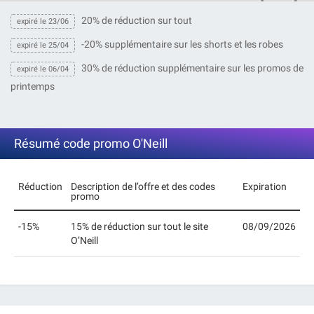
20% de réduction sur tout
expiré le 23/06
-20% supplémentaire sur les shorts et les robes
expiré le 25/04
30% de réduction supplémentaire sur les promos de
expiré le 06/04
printemps
Résumé code promo O'Neill
Réduction
Description de l’offre et des codes
Expiration
promo
-15%
15% de réduction sur tout le site
08/09/2026
O’Neill