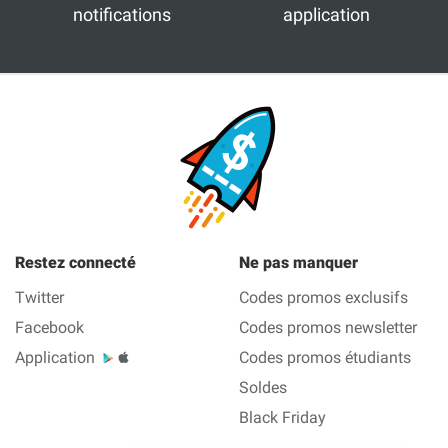
notifications
application
Restez connecté
Ne pas manquer
Twitter
Codes promos exclusifs
Facebook
Codes promos newsletter
Application
Codes promos étudiants
Soldes
Black Friday