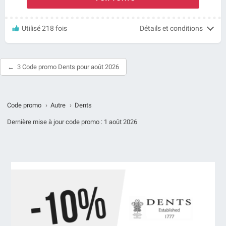
Utilisé 218 fois
Détails et conditions
3 Code promo Dents pour août 2026
Code promo
›
Autre
›
Dents
Dernière mise à jour code promo :
1 août 2026