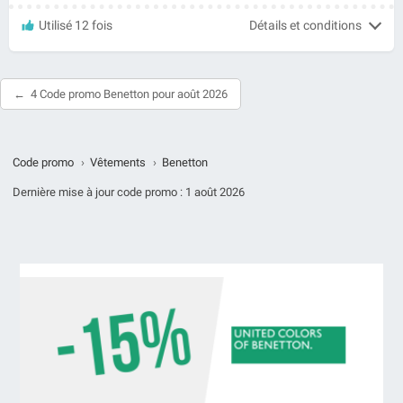
Utilisé 12 fois
Détails et conditions
4 Code promo Benetton pour août 2026
Code promo
›
Vêtements
›
Benetton
Dernière mise à jour code promo :
1 août 2026