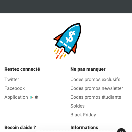
Restez connecté
Ne pas manquer
Twitter
Codes promos exclusifs
Facebook
Codes promos newsletter
Application
Codes promos étudiants
Soldes
Black Friday
Besoin d'aide ?
Informations