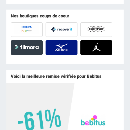
Nos boutiques coups de coeur
Voici la meilleure remise vérifiée pour Bebitus