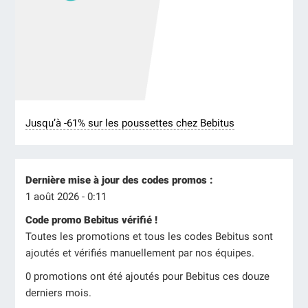
Jusqu’à -61% sur les poussettes chez Bebitus
Dernière mise à jour des codes promos :
1 août 2026 - 0:11
Code promo Bebitus vérifié !
Toutes les promotions et tous les codes Bebitus sont
ajoutés et vérifiés manuellement par nos équipes.
0 promotions ont été ajoutés pour Bebitus ces douze
derniers mois.