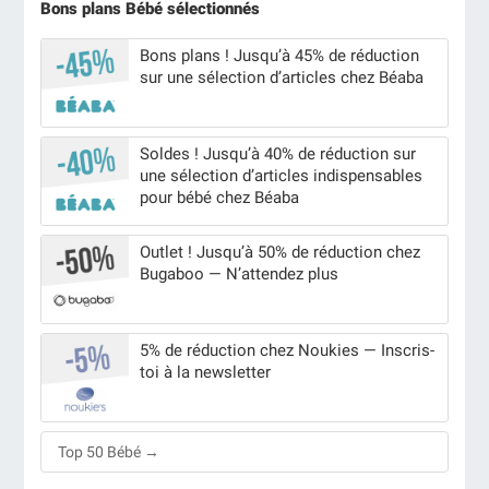
Bons plans Bébé sélectionnés
Bons plans ! Jusqu’à 45% de réduction
sur une sélection d’articles chez Béaba
Soldes ! Jusqu’à 40% de réduction sur
une sélection d’articles indispensables
pour bébé chez Béaba
Outlet ! Jusqu’à 50% de réduction chez
Bugaboo — N’attendez plus
5% de réduction chez Noukies — Inscris-
toi à la newsletter
Top 50 Bébé →