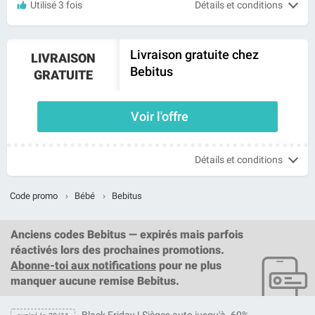
Utilisé 3 fois
Détails et conditions
Livraison gratuite chez
LIVRAISON
Bebitus
GRATUITE
Voir l'offre
Détails et conditions
Code promo
›
Bébé
›
Bebitus
Anciens codes Bebitus — expirés mais parfois
réactivés lors des prochaines promotions.
Abonne-toi aux notifications
pour ne plus
manquer aucune remise Bebitus.