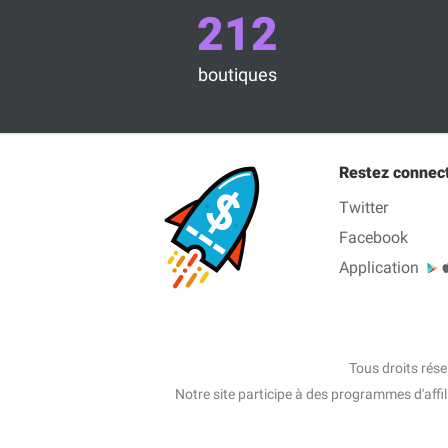
212
boutiques
Restez connec
Twitter
Facebook
Application
Tous droits rés
Notre site participe à des programmes d'affi