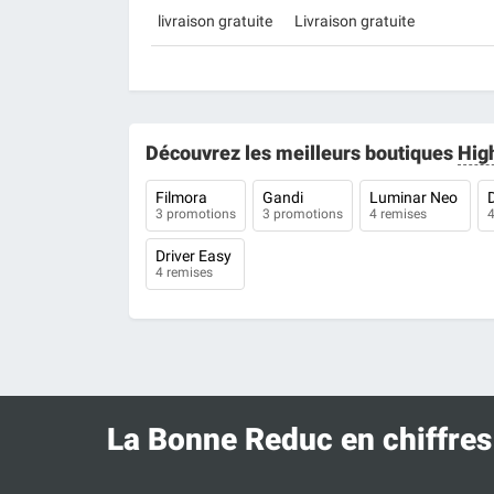
livraison gratuite
Livraison gratuite
Découvrez les meilleurs boutiques
Hig
Filmora
Gandi
Luminar Neo
3 promotions
3 promotions
4 remises
4
Driver Easy
4 remises
La Bonne Reduc en chiffres