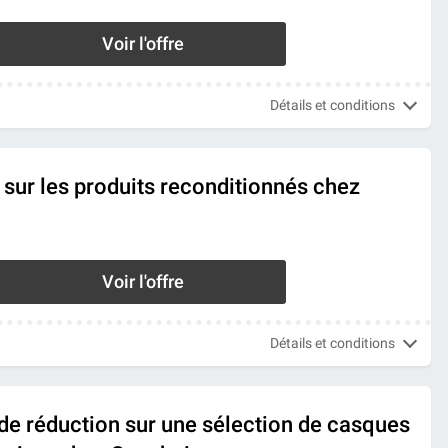
Voir l'offre
Détails et conditions
sur les produits reconditionnés chez
Voir l'offre
Détails et conditions
de réduction sur une sélection de casques