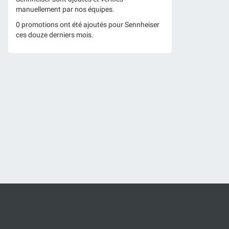
manuellement par nos équipes.
0 promotions ont été ajoutés pour Sennheiser
ces douze derniers mois.