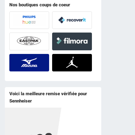
Nos boutiques coups de coeur
Voici la meilleure remise vérifiée pour
Sennheiser