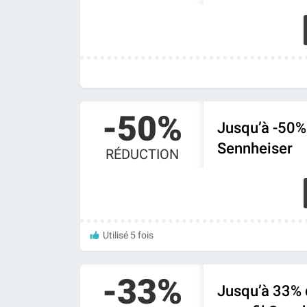
-50%
Jusqu’à -50% 
Sennheiser
RÉDUCTION
Utilisé 5 fois
-33%
Jusqu’à 33% 