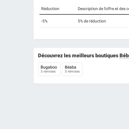
Réduction
Description de l’offre et des
-5%
5% de réduction
Découvrez les meilleurs boutiques
Béb
Bugaboo
Béaba
3 remises
3 remises