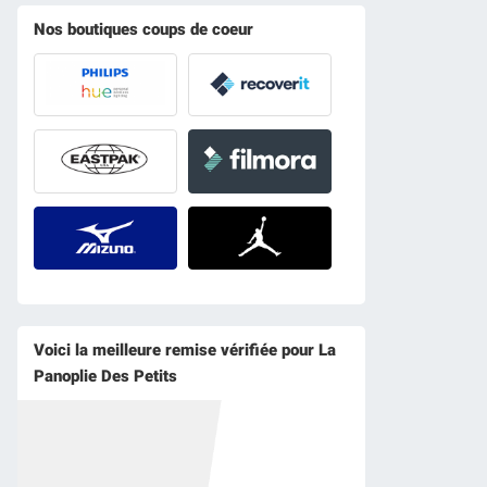
Nos boutiques coups de coeur
Voici la meilleure remise vérifiée pour La
Panoplie Des Petits