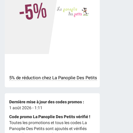
5% de réduction chez La Panoplie Des Petits
Dernière mise à jour des codes promos :
1 août 2026 - 1:11
Code promo La Panoplie Des Petits vérifié !
Toutes les promotions et tous les codes La
Panoplie Des Petits sont ajoutés et vérifiés