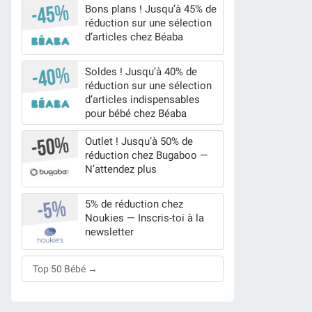
Bons plans ! Jusqu’à 45% de
réduction sur une sélection
d’articles chez Béaba
Soldes ! Jusqu’à 40% de
réduction sur une sélection
d’articles indispensables
pour bébé chez Béaba
Outlet ! Jusqu’à 50% de
réduction chez Bugaboo —
N’attendez plus
5% de réduction chez
Noukies — Inscris-toi à la
newsletter
Top 50 Bébé →