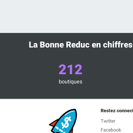
La Bonne Reduc en chiffres
212
boutiques
Restez connec
Twitter
Facebook