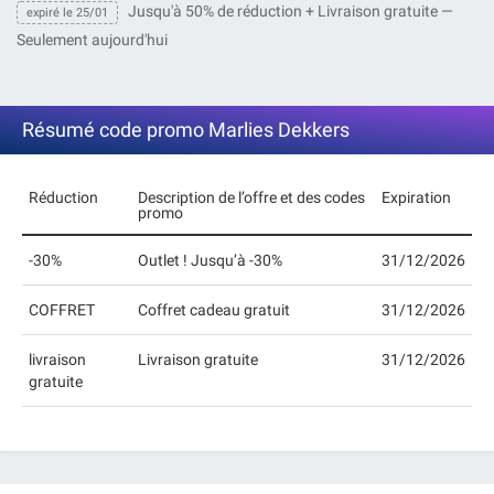
Jusqu'à 50% de réduction + Livraison gratuite —
expiré le 25/01
Seulement aujourd'hui
Résumé code promo Marlies Dekkers
Réduction
Description de l’offre et des codes
Expiration
promo
-30%
Outlet ! Jusqu’à -30%
31/12/2026
COFFRET
Coffret cadeau gratuit
31/12/2026
livraison
Livraison gratuite
31/12/2026
gratuite