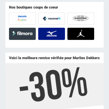
Nos boutiques coups de coeur
Voici la meilleure remise vérifiée pour Marlies Dekkers