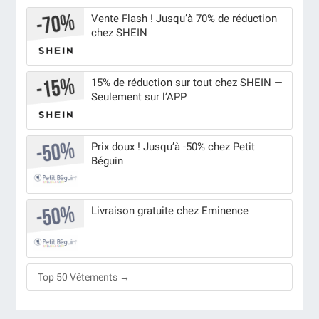
Vente Flash ! Jusqu’à 70% de réduction
chez SHEIN
15% de réduction sur tout chez SHEIN —
Seulement sur l’APP
Prix doux ! Jusqu’à -50% chez Petit
Béguin
Livraison gratuite chez Eminence
Top 50 Vêtements →