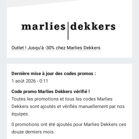
Outlet ! Jusqu’à -30% chez Marlies Dekkers
Dernière mise à jour des codes promos :
1 août 2026 - 0:11
Code promo Marlies Dekkers vérifié !
Toutes les promotions et tous les codes Marlies
Dekkers sont ajoutés et vérifiés manuellement par nos
équipes.
0 promotions ont été ajoutés pour Marlies Dekkers ces
douze derniers mois.