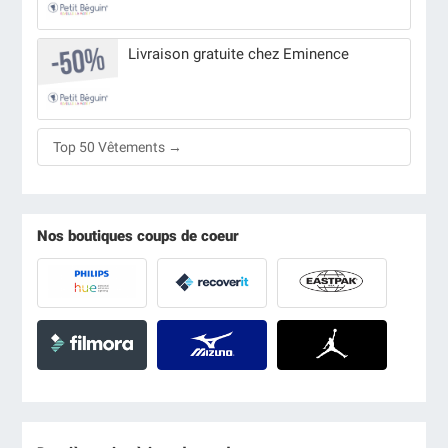
Livraison gratuite chez Eminence
Top 50 Vêtements →
Nos boutiques coups de coeur