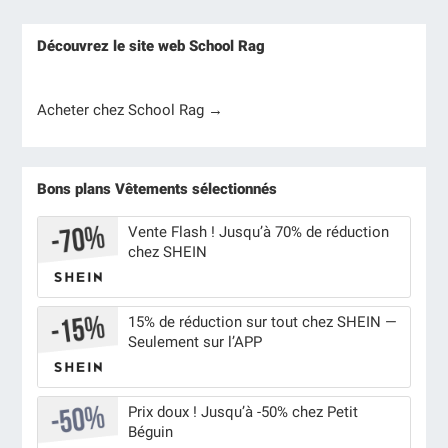
Découvrez le site web School Rag
Acheter chez School Rag →
Bons plans Vêtements sélectionnés
Vente Flash ! Jusqu’à 70% de réduction
chez SHEIN
15% de réduction sur tout chez SHEIN —
Seulement sur l’APP
Prix doux ! Jusqu’à -50% chez Petit
Béguin