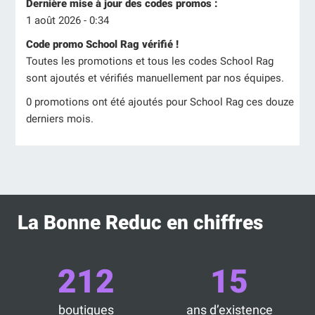
Dernière mise à jour des codes promos :
1 août 2026 - 0:34
Code promo School Rag vérifié !
Toutes les promotions et tous les codes School Rag
sont ajoutés et vérifiés manuellement par nos équipes.
0 promotions ont été ajoutés pour School Rag ces douze
derniers mois.
La Bonne Reduc en chiffres
212
15
boutiques
ans d’existence