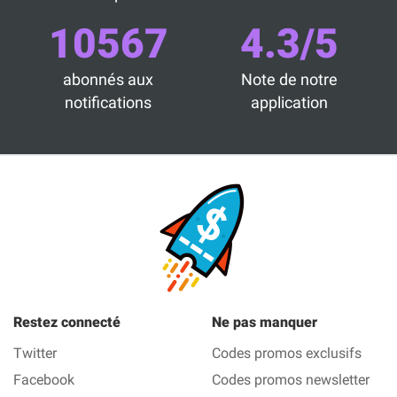
10567
4.3/5
abonnés aux
Note de notre
notifications
application
Restez connecté
Ne pas manquer
Twitter
Codes promos exclusifs
Facebook
Codes promos newsletter