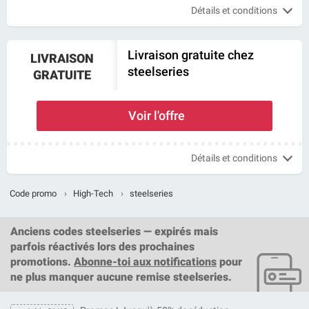
Détails et conditions
Livraison gratuite chez
LIVRAISON
steelseries
GRATUITE
Voir l'offre
Détails et conditions
Code promo
›
High-Tech
›
steelseries
Anciens codes steelseries — expirés mais
parfois réactivés lors des prochaines
promotions.
Abonne-toi aux notifications
pour
ne plus manquer aucune remise steelseries.