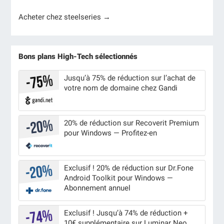
Acheter chez steelseries →
Bons plans High-Tech sélectionnés
Jusqu’à 75% de réduction sur l’achat de
votre nom de domaine chez Gandi
20% de réduction sur Recoverit Premium
pour Windows — Profitez-en
Exclusif ! 20% de réduction sur Dr.Fone
Android Toolkit pour Windows —
Abonnement annuel
Exclusif ! Jusqu’à 74% de réduction +
10€ supplémentaire sur Luminar Neo