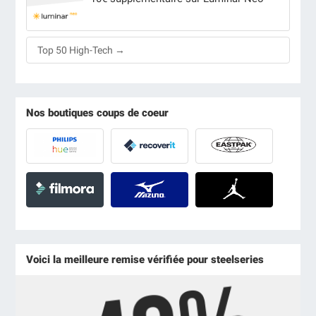
Top 50 High-Tech →
Nos boutiques coups de coeur
Voici la meilleure remise vérifiée pour steelseries