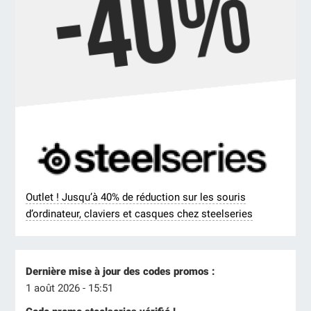
Outlet ! Jusqu’à 40% de réduction sur les souris
d’ordinateur, claviers et casques chez steelseries
Dernière mise à jour des codes promos :
1 août 2026 - 15:51