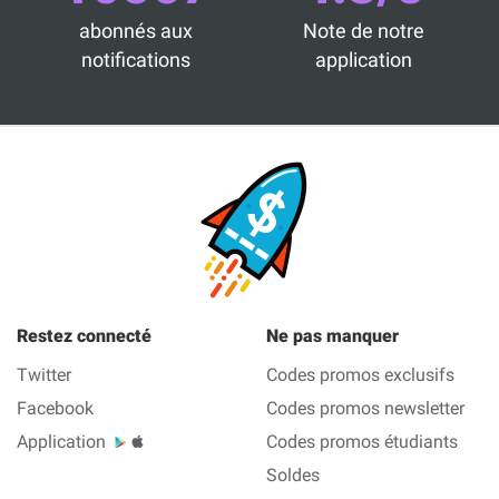
abonnés aux
Note de notre
notifications
application
Restez connecté
Ne pas manquer
Twitter
Codes promos exclusifs
Facebook
Codes promos newsletter
Application
Codes promos étudiants
Soldes