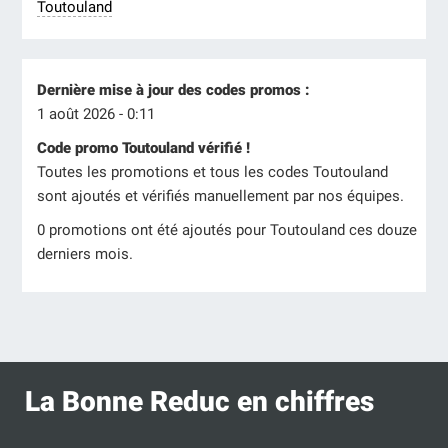
Toutouland
Dernière mise à jour des codes promos :
1 août 2026 - 0:11
Code promo Toutouland vérifié !
Toutes les promotions et tous les codes Toutouland
sont ajoutés et vérifiés manuellement par nos équipes.
0 promotions ont été ajoutés pour Toutouland ces douze
derniers mois.
La Bonne Reduc en chiffres