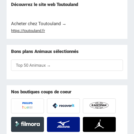
Découvrez le site web Toutouland
Acheter chez Toutouland →
https://toutouland.fr
Bons plans Animaux sélectionnés
Top 50 Animaux →
Nos boutiques coups de coeur