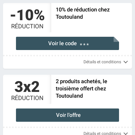
-10%
10% de réduction chez
Toutouland
RÉDUCTION
Voir le code
* * *
Détails et conditions
3x2
2 produits achetés, le
troisième offert chez
Toutouland
RÉDUCTION
Voir l'offre
Détails et conditions