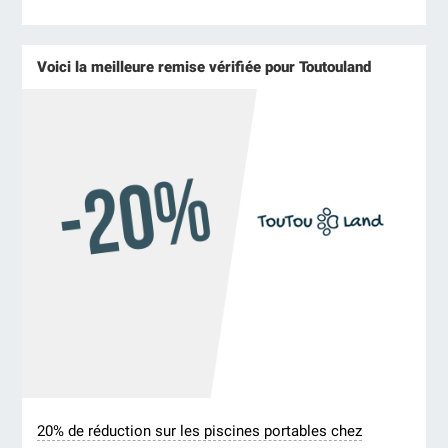
Voici la meilleure remise vérifiée pour Toutouland
20% de réduction sur les piscines portables chez