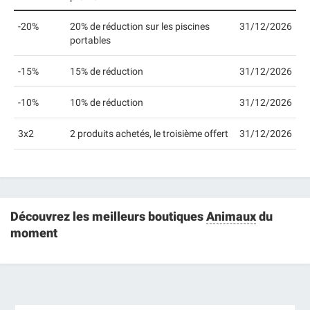
-20%
20% de réduction sur les piscines
31/12/2026
portables
-15%
15% de réduction
31/12/2026
-10%
10% de réduction
31/12/2026
3x2
2 produits achetés, le troisième offert
31/12/2026
Découvrez les meilleurs boutiques
Animaux
du
moment