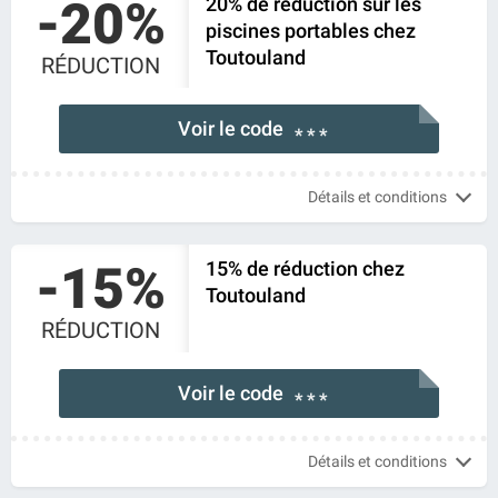
-20%
20% de réduction sur les
piscines portables chez
Toutouland
RÉDUCTION
Voir le code
* * *
Détails et conditions
-15%
15% de réduction chez
Toutouland
RÉDUCTION
Voir le code
* * *
Détails et conditions