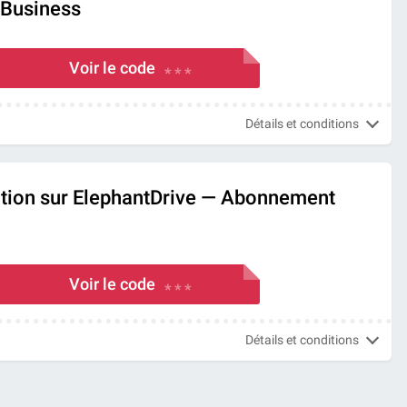
Business
Voir le code
* * *
Détails et conditions
tion sur ElephantDrive — Abonnement
Voir le code
* * *
Détails et conditions