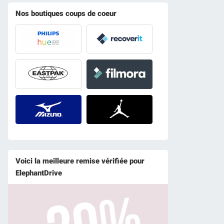
Nos boutiques coups de coeur
Voici la meilleure remise vérifiée pour
ElephantDrive