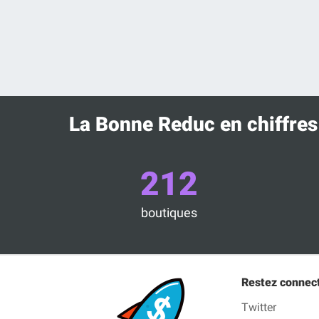
La Bonne Reduc en chiffres
212
boutiques
Restez connec
Twitter