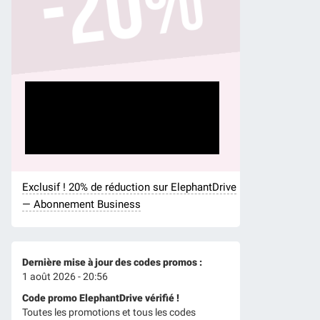
Exclusif ! 20% de réduction sur ElephantDrive
— Abonnement Business
Dernière mise à jour des codes promos :
1 août 2026 - 20:56
Code promo ElephantDrive vérifié !
Toutes les promotions et tous les codes