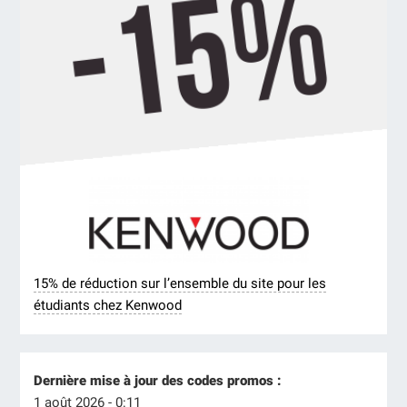
15% de réduction sur l’ensemble du site pour les
étudiants chez Kenwood
Dernière mise à jour des codes promos :
1 août 2026 - 0:11