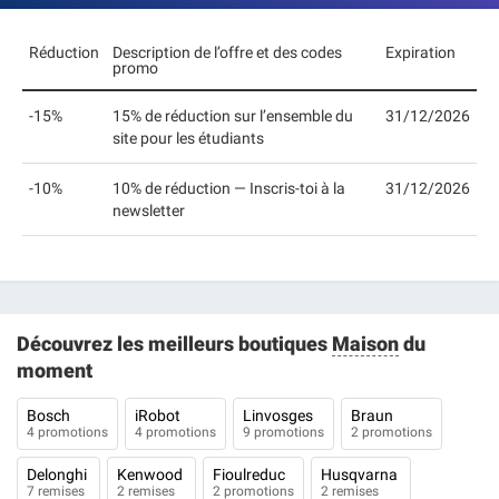
Réduction
Description de l’offre et des codes
Expiration
promo
-15%
15% de réduction sur l’ensemble du
31/12/2026
site pour les étudiants
-10%
10% de réduction — Inscris-toi à la
31/12/2026
newsletter
Découvrez les meilleurs boutiques
Maison
du
moment
Bosch
iRobot
Linvosges
Braun
4 promotions
4 promotions
9 promotions
2 promotions
Delonghi
Kenwood
Fioulreduc
Husqvarna
7 remises
2 remises
2 promotions
2 remises