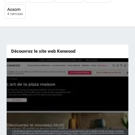
Aosom
4 remises
Découvrez le site web Kenwood