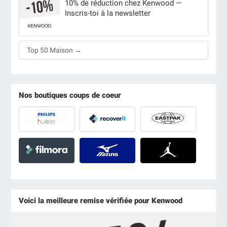
10% de réduction chez Kenwood —
Inscris-toi à la newsletter
Top 50 Maison →
Nos boutiques coups de coeur
Voici la meilleure remise vérifiée pour Kenwood