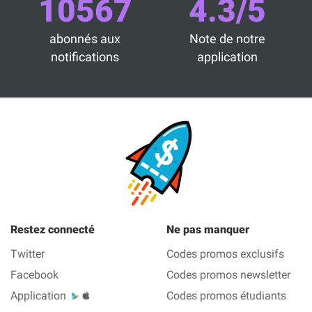
10567
4.3/5
abonnés aux
Note de notre
notifications
application
Restez connecté
Ne pas manquer
Twitter
Codes promos exclusifs
Facebook
Codes promos newsletter
Application
Codes promos étudiants