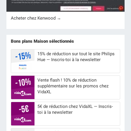
Acheter chez Kenwood →
Bons plans Maison sélectionnés
15% de réduction sur tout le site Philips
Hue — Inscris-toi à la newsletter
Vente flash ! 10% de réduction
supplémentaire sur les promos chez
VidaXL
5€ de réduction chez VidaXL — Inscris-
toi à la newsletter