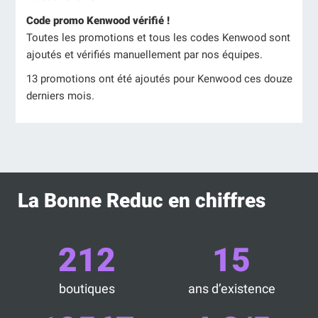
Code promo Kenwood vérifié !
Toutes les promotions et tous les codes Kenwood sont
ajoutés et vérifiés manuellement par nos équipes.
13 promotions ont été ajoutés pour Kenwood ces douze
derniers mois.
La Bonne Reduc en chiffres
212
15
boutiques
ans d’existence