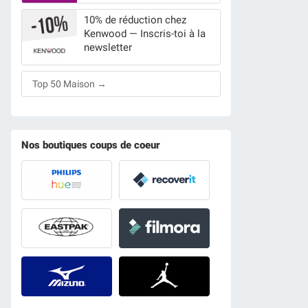
10% de réduction chez
Kenwood — Inscris-toi à la
newsletter
Top 50 Maison →
Nos boutiques coups de coeur