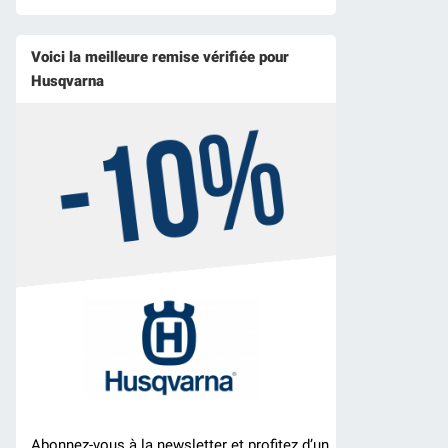
Voici la meilleure remise vérifiée pour
Husqvarna
Abonnez-vous à la newsletter et profitez d’un