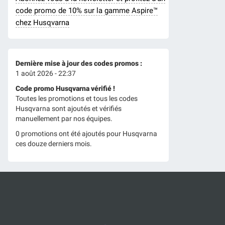
code promo de 10% sur la gamme Aspire™
chez Husqvarna
Dernière mise à jour des codes promos :
1 août 2026 - 22:37
Code promo Husqvarna vérifié !
Toutes les promotions et tous les codes
Husqvarna sont ajoutés et vérifiés
manuellement par nos équipes.
0 promotions ont été ajoutés pour Husqvarna
ces douze derniers mois.