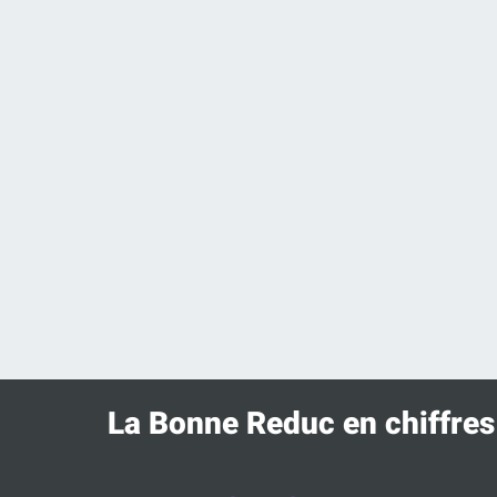
La Bonne Reduc en chiffres