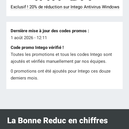
Exclusif ! 20% de réduction sur Intego Antivirus Windows
Dernière mise à jour des codes promos :
1 août 2026 - 12:11
Code promo Intego vérifié !
Toutes les promotions et tous les codes Intego sont
ajoutés et vérifiés manuellement par nos équipes.
0 promotions ont été ajoutés pour Intego ces douze
derniers mois.
La Bonne Reduc en chiffres