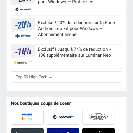
pour Windows — Profitez-en
Exclusif ! 20% de réduction sur Dr.Fone
Android Toolkit pour Windows —
Abonnement annuel
Exclusif ! Jusqu’à 74% de réduction +
10€ supplémentaire sur Luminar Neo
Top 50 High-Tech →
Nos boutiques coups de coeur