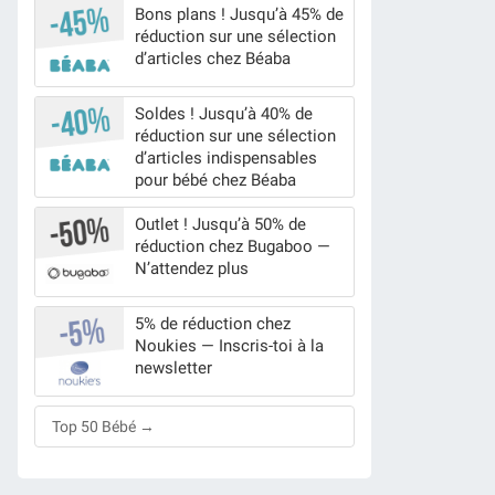
Bons plans ! Jusqu’à 45% de
réduction sur une sélection
d’articles chez Béaba
Soldes ! Jusqu’à 40% de
réduction sur une sélection
d’articles indispensables
pour bébé chez Béaba
Outlet ! Jusqu’à 50% de
réduction chez Bugaboo —
N’attendez plus
5% de réduction chez
Noukies — Inscris-toi à la
newsletter
Top 50 Bébé →