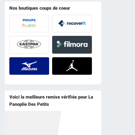
Nos boutiques coups de coeur
Voici la meilleure remise vérifiée pour La
Panoplie Des Petits