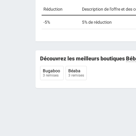
Réduction
Description de l’offre et des
-5%
5% de réduction
Découvrez les meilleurs boutiques
Béb
Bugaboo
Béaba
3 remises
3 remises