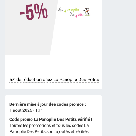
5% de réduction chez La Panoplie Des Petits
Dernière mise à jour des codes promos :
1 août 2026 - 1:11
Code promo La Panoplie Des Petits vérifié !
Toutes les promotions et tous les codes La
Panoplie Des Petits sont ajoutés et vérifiés