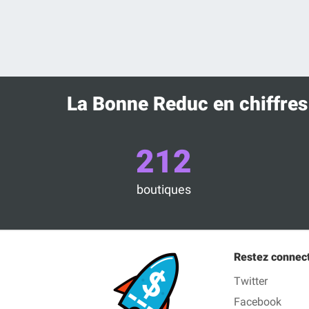
La Bonne Reduc en chiffres
212
boutiques
Restez connec
Twitter
Facebook