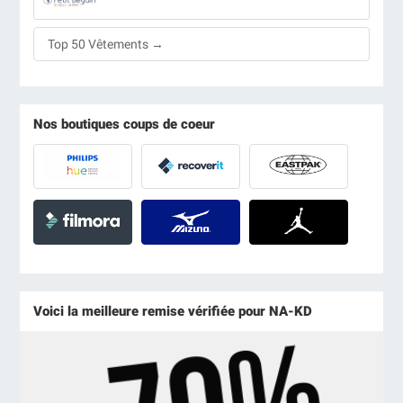
Top 50 Vêtements →
Nos boutiques coups de coeur
Voici la meilleure remise vérifiée pour NA-KD