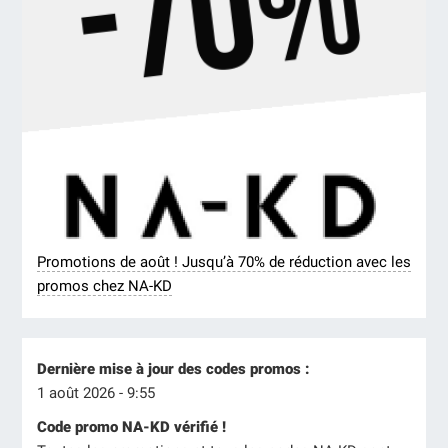
Promotions de août ! Jusqu’à 70% de réduction avec les
promos chez NA-KD
Dernière mise à jour des codes promos :
1 août 2026 - 9:55
Code promo NA-KD vérifié !