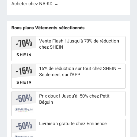
Acheter chez NA-KD →
Bons plans Vêtements sélectionnés
Vente Flash ! Jusqu’à 70% de réduction
chez SHEIN
15% de réduction sur tout chez SHEIN —
Seulement sur l’APP
Prix doux ! Jusqu’à -50% chez Petit
Béguin
Livraison gratuite chez Eminence