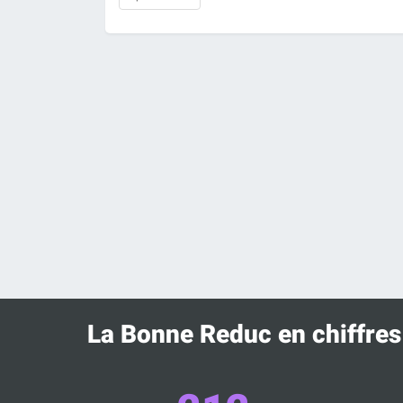
La Bonne Reduc en chiffres