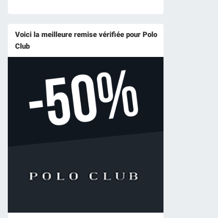
Voici la meilleure remise vérifiée pour Polo
Club