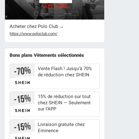
Acheter chez Polo Club →
https://www.poloclub.com/
Bons plans Vêtements sélectionnés
Vente Flash ! Jusqu’à 70%
de réduction chez SHEIN
15% de réduction sur tout
chez SHEIN — Seulement
sur l’APP
Livraison gratuite chez
Eminence