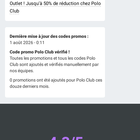
Outlet ! Jusqu’à 50% de réduction chez Polo
Club
Dernière mise à jour des codes promos :
1 août 2026 - 0:11
Code promo Polo Club vérifié !
Toutes les promotions et tous les codes Polo
Club sont ajoutés et vérifiés manuellement par
nos équipes.
0 promotions ont été ajoutés pour Polo Club ces
douze derniers mois.