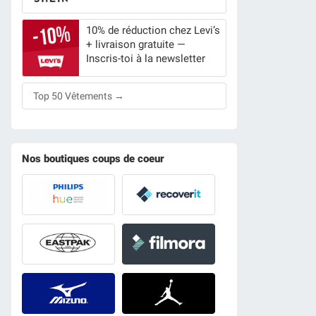
10% de réduction chez Levi’s
+ livraison gratuite —
Inscris-toi à la newsletter
Top 50 Vêtements →
Nos boutiques coups de coeur