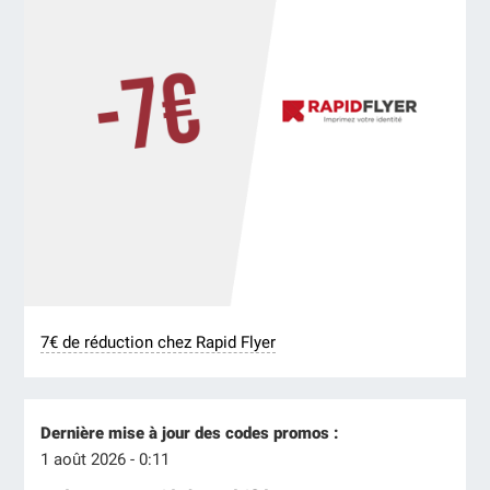
7€ de réduction chez Rapid Flyer
Dernière mise à jour des codes promos :
1 août 2026 - 0:11