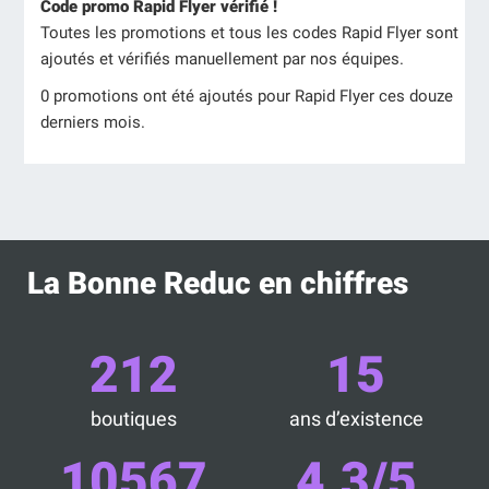
Code promo Rapid Flyer vérifié !
Toutes les promotions et tous les codes Rapid Flyer sont
ajoutés et vérifiés manuellement par nos équipes.
0 promotions ont été ajoutés pour Rapid Flyer ces douze
derniers mois.
La Bonne Reduc en chiffres
212
15
boutiques
ans d’existence
10567
4.3/5