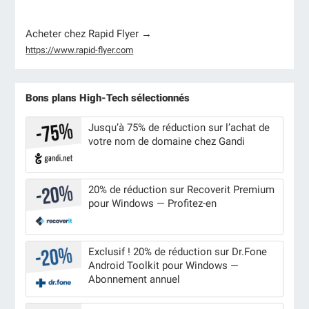
Acheter chez Rapid Flyer →
https://www.rapid-flyer.com
Bons plans High-Tech sélectionnés
Jusqu’à 75% de réduction sur l’achat de
votre nom de domaine chez Gandi
20% de réduction sur Recoverit Premium
pour Windows — Profitez-en
Exclusif ! 20% de réduction sur Dr.Fone
Android Toolkit pour Windows —
Abonnement annuel