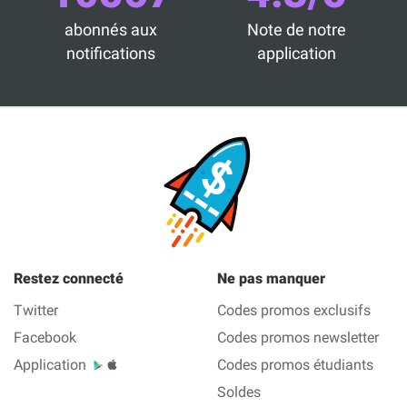
abonnés aux
Note de notre
notifications
application
Restez connecté
Ne pas manquer
Twitter
Codes promos exclusifs
Facebook
Codes promos newsletter
Application
Codes promos étudiants
Soldes