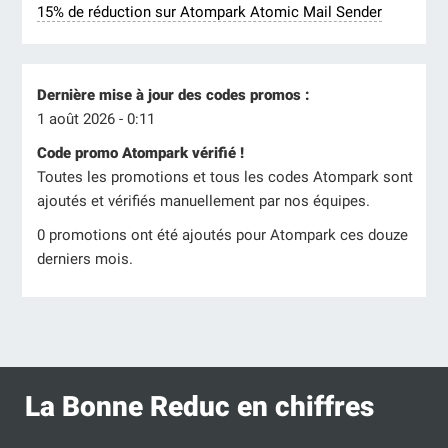
15% de réduction sur Atompark Atomic Mail Sender
Dernière mise à jour des codes promos :
1 août 2026 - 0:11
Code promo Atompark vérifié !
Toutes les promotions et tous les codes Atompark sont
ajoutés et vérifiés manuellement par nos équipes.
0 promotions ont été ajoutés pour Atompark ces douze
derniers mois.
La Bonne Reduc en chiffres