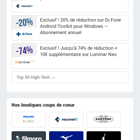
Exclusif ! 20% de réduction sur Dr.Fone
Android Toolkit pour Windows —
Abonnement annuel
Exclusif ! Jusqu’à 74% de réduction +
10€ supplémentaire sur Luminar Neo
Top 50 High-Tech →
Nos boutiques coups de coeur