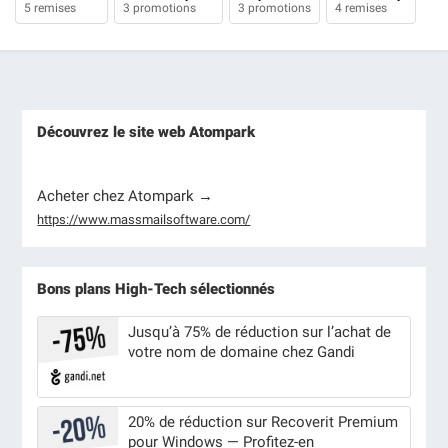
5 remises
3 promotions
3 promotions
4 remises
Découvrez le site web Atompark
Acheter chez Atompark →
https://www.massmailsoftware.com/
Bons plans High-Tech sélectionnés
Jusqu’à 75% de réduction sur l’achat de
votre nom de domaine chez Gandi
20% de réduction sur Recoverit Premium
pour Windows — Profitez-en