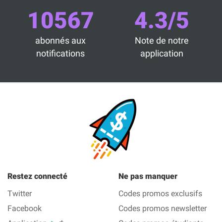
10567
4.3/5
abonnés aux
Note de notre
notifications
application
Restez connecté
Ne pas manquer
Twitter
Codes promos exclusifs
Facebook
Codes promos newsletter