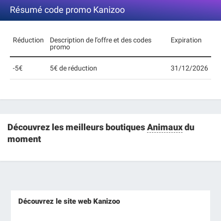
Résumé code promo Kanizoo
Réduction
Description de l’offre et des codes
Expiration
promo
-5€
5€ de réduction
31/12/2026
Découvrez les meilleurs boutiques
Animaux
du
moment
Découvrez le site web Kanizoo