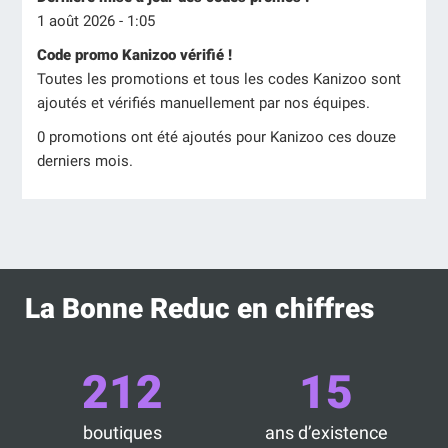
1 août 2026 - 1:05
Code promo Kanizoo vérifié !
Toutes les promotions et tous les codes Kanizoo sont
ajoutés et vérifiés manuellement par nos équipes.
0 promotions ont été ajoutés pour Kanizoo ces douze
derniers mois.
La Bonne Reduc en chiffres
212
15
boutiques
ans d’existence