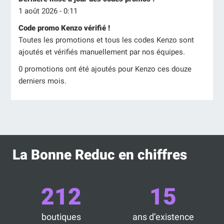
1 août 2026 - 0:11
Code promo Kenzo vérifié !
Toutes les promotions et tous les codes Kenzo sont
ajoutés et vérifiés manuellement par nos équipes.
0 promotions ont été ajoutés pour Kenzo ces douze
derniers mois.
La Bonne Reduc en chiffres
212
15
boutiques
ans d’existence