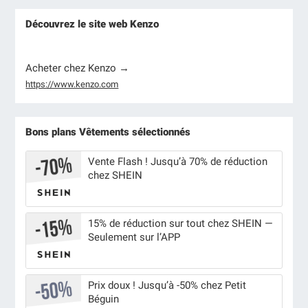
Découvrez le site web Kenzo
Acheter chez Kenzo →
https://www.kenzo.com
Bons plans Vêtements sélectionnés
Vente Flash ! Jusqu’à 70% de réduction
chez SHEIN
15% de réduction sur tout chez SHEIN —
Seulement sur l’APP
Prix doux ! Jusqu’à -50% chez Petit
Béguin