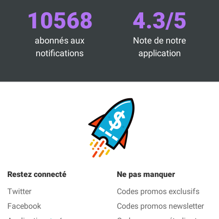
10568
4.3/5
abonnés aux
Note de notre
notifications
application
Restez connecté
Ne pas manquer
Twitter
Codes promos exclusifs
Facebook
Codes promos newsletter