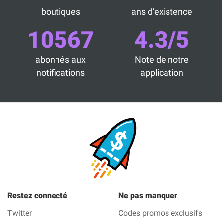
boutiques
ans d’existence
10567
4.3/5
abonnés aux
Note de notre
notifications
application
Restez connecté
Ne pas manquer
Twitter
Codes promos exclusifs