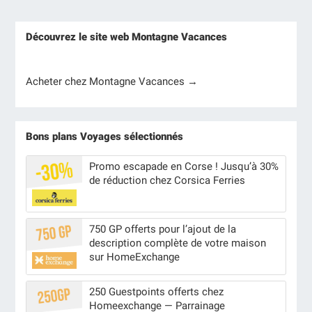
Découvrez le site web Montagne Vacances
Acheter chez Montagne Vacances →
Bons plans Voyages sélectionnés
Promo escapade en Corse ! Jusqu’à 30%
de réduction chez Corsica Ferries
750 GP offerts pour l’ajout de la
description complète de votre maison
sur HomeExchange
250 Guestpoints offerts chez
Homeexchange — Parrainage