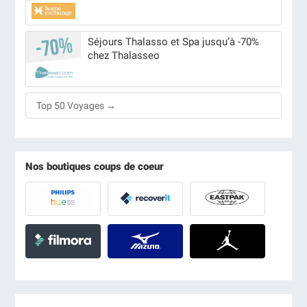
Séjours Thalasso et Spa jusqu’à -70%
chez Thalasseo
Top 50 Voyages →
Nos boutiques coups de coeur