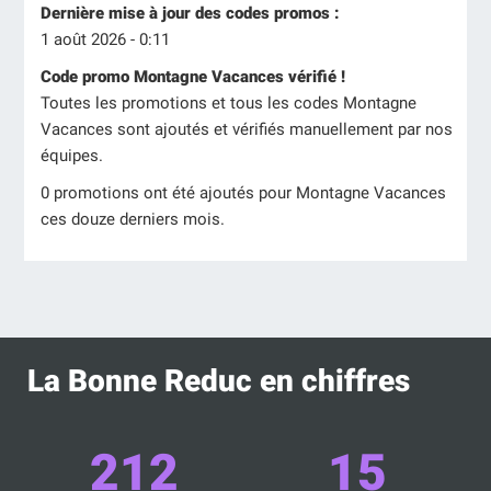
Dernière mise à jour des codes promos :
1 août 2026 - 0:11
Code promo Montagne Vacances vérifié !
Toutes les promotions et tous les codes Montagne
Vacances sont ajoutés et vérifiés manuellement par nos
équipes.
0 promotions ont été ajoutés pour Montagne Vacances
ces douze derniers mois.
La Bonne Reduc en chiffres
212
15