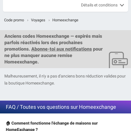
Détails et conditions
Code promo
›
Voyages
›
Homeexchange
Anciens codes Homeexchange — expirés mais
parfois réactivés lors des prochaines
promotions.
Abonne-toi aux notifications
pour
ne plus manquer aucune remise
Homeexchange.
Malheureusement, il n'y a pas d'anciens bons réduction valides pour
la boutique Homeexchange.
FAQ / Toutes vos questions sur Homeexchange
🏠 Comment fonctionne l'échange de maisons sur
HomeExchange ?