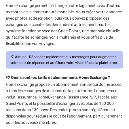
HomeExchange permet d'échanger votre logement avec d'autres
membres de la communauté mondiale. Vous créez votre annonce
avec photos et description, puis vous pouvez proposer des
échanges ou accepter les demandes d'autres membres. Le
système fonctionne avec des GuestPoints, une monnaie virtuelle
qui facilite les échanges non simultanés et vous offre plus de
flexibilité dans vos voyages.
💡
Astuce :
Répondez rapidement aux messages pour augmenter
votre taux de réponse et améliorer votre visibilité sur la plateforme.
💳 Quels sont les tarifs et abonnements HomeExchange ?
HomeExchange propose un abonnement annuel qui donne accès
à tous les échanges de maisons de la plateforme. L'abonnement
inclut l'assurance HomeExchange, l'assistance 7j/7, l'accès aux
GuestPoints et la possibilité d'échanger avec plus de 150 000
maisons dans 130 pays. Des codes promo sont régulièrement
disponibles pour réduire le coût de l'abonnement, particulièrement
pour les nouveaux membres.