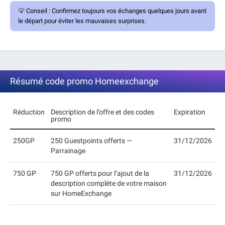
💡
Conseil :
Confirmez toujours vos échanges quelques jours avant
le départ pour éviter les mauvaises surprises.
Résumé code promo Homeexchange
Réduction
Description de l’offre et des codes
Expiration
promo
250GP
250 Guestpoints offerts —
31/12/2026
Parrainage
750 GP
750 GP offerts pour l’ajout de la
31/12/2026
description complète de votre maison
sur HomeExchange