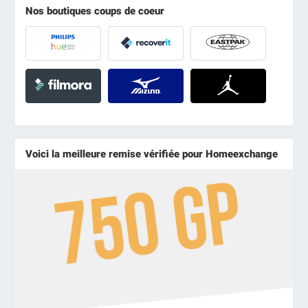
Nos boutiques coups de coeur
Voici la meilleure remise vérifiée pour Homeexchange