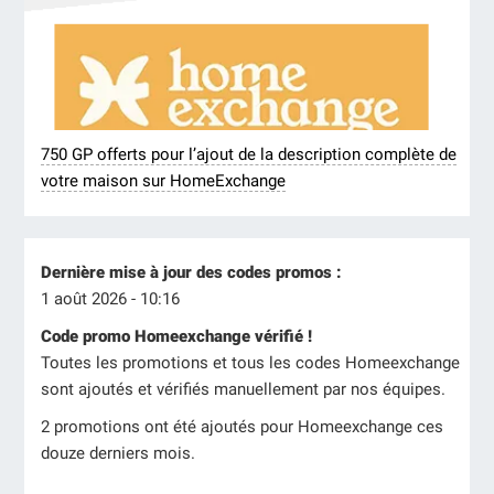
750 GP offerts pour l’ajout de la description complète de
votre maison sur HomeExchange
Dernière mise à jour des codes promos :
1 août 2026 - 10:16
Code promo Homeexchange vérifié !
Toutes les promotions et tous les codes Homeexchange
sont ajoutés et vérifiés manuellement par nos équipes.
2 promotions ont été ajoutés pour Homeexchange ces
douze derniers mois.