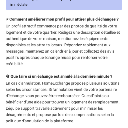
immédiate.
⭐ Comment améliorer mon profil pour attirer plus d'échanges ?
Un profil attractif commence par des photos de qualité de votre
logement et de votre quartier. Rédigez une description détaillée et
authentique de votre maison, mentionnez les équipements
disponibles et les attraits locaux. Répondez rapidement aux
messages, maintenez un calendrier à jour et collectez des avis
positifs après chaque échange réussi pour renforcer votre
crédibilité.
🔄 Que faire si un échange est annulé à la dernière minute ?
En cas d'annulation, HomeExchange propose plusieurs solutions
selon les circonstances. Si l'annulation vient de votre partenaire
d'échange, vous pouvez être remboursé en GuestPoints ou
bénéficier d'une aide pour trouver un logement de remplacement.
L'équipe support travaille activement pour minimiser les
désagréments et propose parfois des compensations selon la
politique d'annulation de la plateforme.