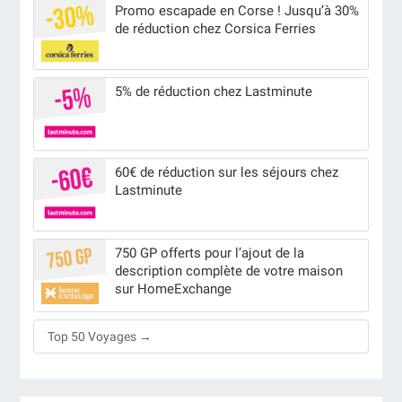
Promo escapade en Corse ! Jusqu’à 30%
de réduction chez Corsica Ferries
5% de réduction chez Lastminute
60€ de réduction sur les séjours chez
Lastminute
750 GP offerts pour l’ajout de la
description complète de votre maison
sur HomeExchange
Top 50 Voyages →