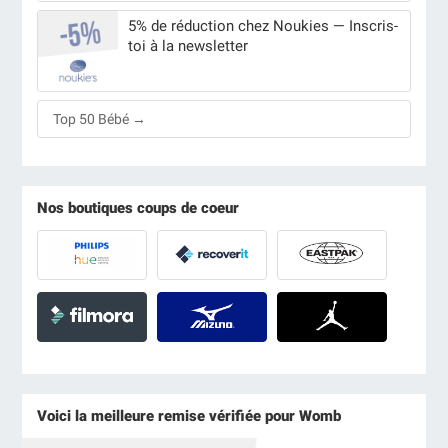
5% de réduction chez Noukies — Inscris-
toi à la newsletter
Top 50 Bébé →
Nos boutiques coups de coeur
Voici la meilleure remise vérifiée pour Womb