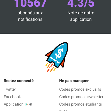
10567
4.3/5
abonnés aux
Note de notre
notifications
application
Restez connecté
Ne pas manquer
Twitter
Codes promos exclusifs
Facebook
Codes promos newsletter
Application
Codes promos étudiants