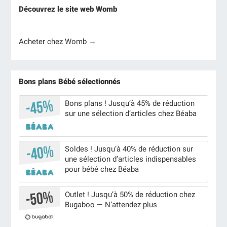
Découvrez le site web Womb
Acheter chez Womb →
Bons plans Bébé sélectionnés
Bons plans ! Jusqu’à 45% de réduction
sur une sélection d’articles chez Béaba
Soldes ! Jusqu’à 40% de réduction sur
une sélection d’articles indispensables
pour bébé chez Béaba
Outlet ! Jusqu’à 50% de réduction chez
Bugaboo — N’attendez plus