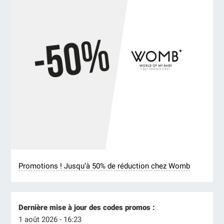
Promotions ! Jusqu’à 50% de réduction chez Womb
Dernière mise à jour des codes promos :
1 août 2026 - 16:23