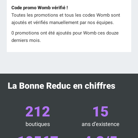
Code promo Womb vérifié !
Toutes les promotions et tous les codes Womb sont
ajoutés et vérifiés manuellement par nos équipes.
0 promotions ont été ajoutés pour Womb ces douze
derniers mois.
La Bonne Reduc en chiffres
212
15
boutiques
ans d’existence