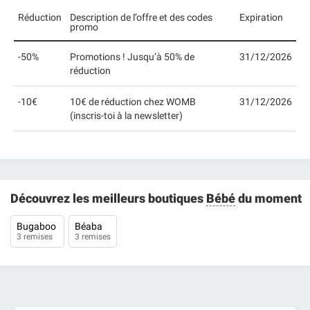
Réduction
Description de l’offre et des codes
Expiration
promo
-50%
Promotions ! Jusqu’à 50% de
31/12/2026
réduction
-10€
10€ de réduction chez WOMB
31/12/2026
(inscris-toi à la newsletter)
Découvrez les meilleurs boutiques
Bébé
du moment
Bugaboo
Béaba
3 remises
3 remises