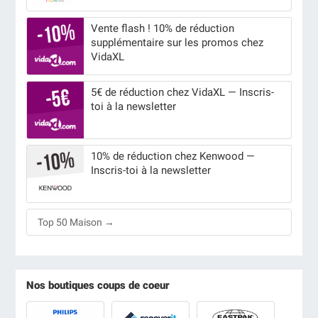
Vente flash ! 10% de réduction
supplémentaire sur les promos chez
VidaXL
5€ de réduction chez VidaXL — Inscris-
toi à la newsletter
10% de réduction chez Kenwood —
Inscris-toi à la newsletter
Top 50 Maison →
Nos boutiques coups de coeur