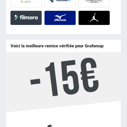
Voici la meilleure remise vérifiée pour Grafomap