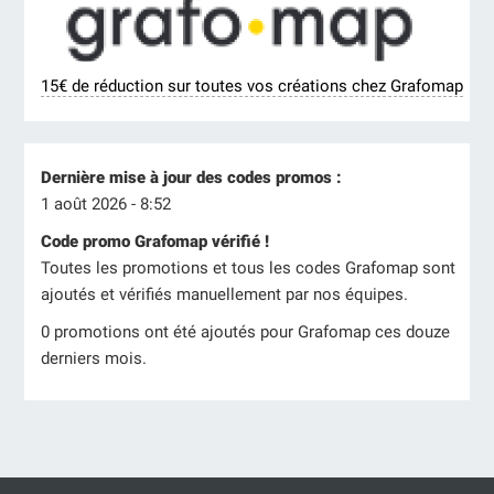
15€ de réduction sur toutes vos créations chez Grafomap
Dernière mise à jour des codes promos :
1 août 2026 - 8:52
Code promo Grafomap vérifié !
Toutes les promotions et tous les codes Grafomap sont
ajoutés et vérifiés manuellement par nos équipes.
0 promotions ont été ajoutés pour Grafomap ces douze
derniers mois.