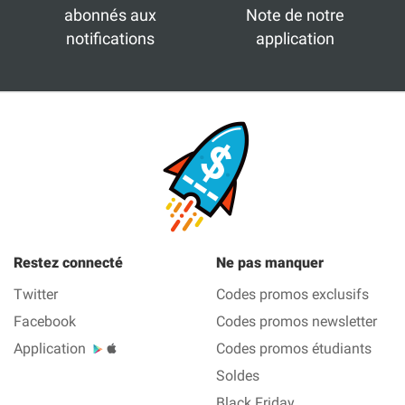
abonnés aux
Note de notre
notifications
application
Restez connecté
Ne pas manquer
Twitter
Codes promos exclusifs
Facebook
Codes promos newsletter
Application
Codes promos étudiants
Soldes
Black Friday