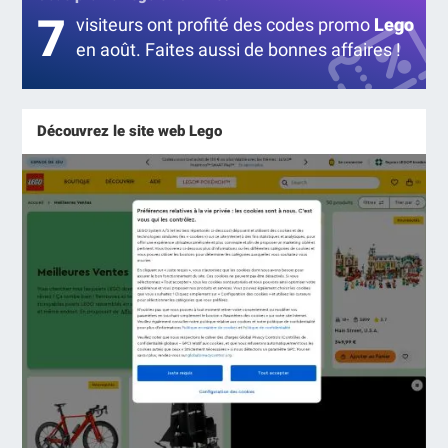
7
visiteurs ont profité des codes promo
Lego
en août. Faites aussi de bonnes affaires !
Découvrez le site web Lego