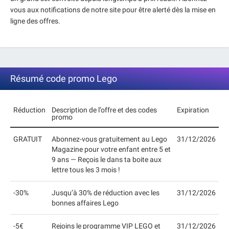
vous aux notifications de notre site pour être alerté dès la mise en
ligne des offres.
Résumé code promo Lego
Réduction
Description de l’offre et des codes
Expiration
promo
GRATUIT
Abonnez-vous gratuitement au Lego
31/12/2026
Magazine pour votre enfant entre 5 et
9 ans — Reçois le dans ta boite aux
lettre tous les 3 mois !
-30%
Jusqu’à 30% de réduction avec les
31/12/2026
bonnes affaires Lego
-5€
Rejoins le programme VIP LEGO et
31/12/2026