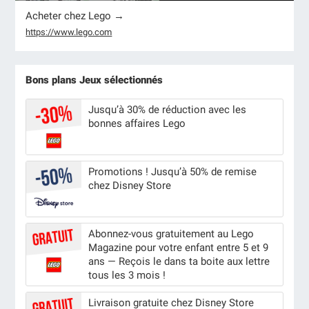
Acheter chez Lego →
https://www.lego.com
Bons plans Jeux sélectionnés
Jusqu’à 30% de réduction avec les
bonnes affaires Lego
Promotions ! Jusqu’à 50% de remise
chez Disney Store
Abonnez-vous gratuitement au Lego
Magazine pour votre enfant entre 5 et 9
ans — Reçois le dans ta boite aux lettre
tous les 3 mois !
Livraison gratuite chez Disney Store