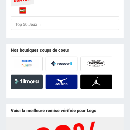
Top 50 Jeux →
Nos boutiques coups de coeur
Voici la meilleure remise vérifiée pour Lego