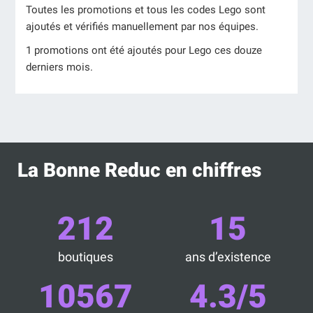
Toutes les promotions et tous les codes Lego sont
ajoutés et vérifiés manuellement par nos équipes.
1 promotions ont été ajoutés pour Lego ces douze
derniers mois.
La Bonne Reduc en chiffres
212
15
boutiques
ans d’existence
10567
4.3/5