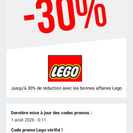
Jusqu’à 30% de réduction avec les bonnes affaires Lego
Dernière mise à jour des codes promos :
1 août 2026 - 0:11
Code promo Lego vérifié !