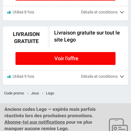
Utilisé 8 fois
Détails et conditions
Livraison gratuite sur tout le
LIVRAISON
site Lego
GRATUITE
Voir l'offre
Utilisé 9 fois
Détails et conditions
Code promo
›
Jeux
›
Lego
Anciens codes Lego — expirés mais parfois
réactivés lors des prochaines promotions.
Abonne-toi aux notifications
pour ne plus
manquer aucune remise Lego.