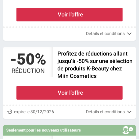
Voir l'offre
Détails et conditions
-50%
Profitez de réductions allant
jusqu’à -50% sur une sélection
de produits K-Beauty chez
RÉDUCTION
Miin Cosmetics
Voir l'offre
expire le 30/12/2026
Détails et conditions
Seulement pour les nouveaux utilisateurs