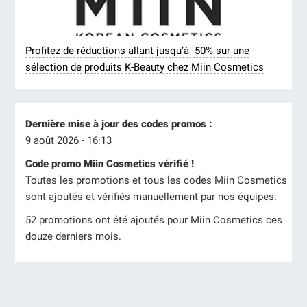
Profitez de réductions allant jusqu’à -50% sur une
sélection de produits K-Beauty chez Miin Cosmetics
Dernière mise à jour des codes promos :
9 août 2026 - 16:13
Code promo Miin Cosmetics vérifié !
Toutes les promotions et tous les codes Miin Cosmetics
sont ajoutés et vérifiés manuellement par nos équipes.
52 promotions ont été ajoutés pour Miin Cosmetics ces
douze derniers mois.