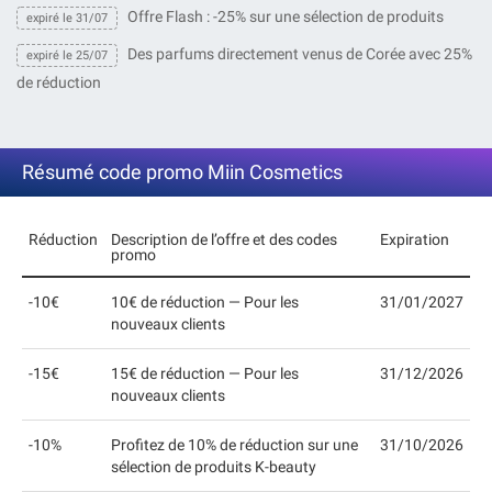
Offre Flash : -25% sur une sélection de produits
expiré le 31/07
Des parfums directement venus de Corée avec 25%
expiré le 25/07
de réduction
Résumé code promo Miin Cosmetics
Réduction
Description de l’offre et des codes
Expiration
promo
-10€
10€ de réduction — Pour les
31/01/2027
nouveaux clients
-15€
15€ de réduction — Pour les
31/12/2026
nouveaux clients
-10%
Profitez de 10% de réduction sur une
31/10/2026
sélection de produits K-beauty