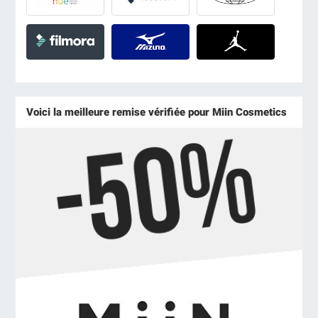
Voici la meilleure remise vérifiée pour Miin Cosmetics