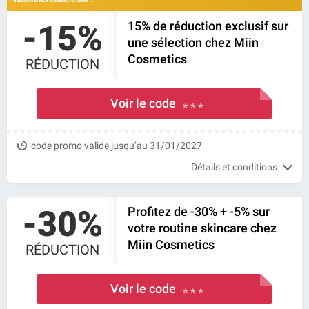
-15%
15% de réduction exclusif sur
une sélection chez Miin
Cosmetics
RÉDUCTION
Voir le code
* * *
code promo valide jusqu’au 31/01/2027
Détails et conditions
-30%
Profitez de -30% + -5% sur
votre routine skincare chez
Miin Cosmetics
RÉDUCTION
Voir le code
* * *