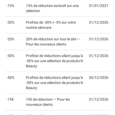
-15%
15% de réduction exclusif sur une
31/01/2027
sélection
-30%
Profitez de -30% + -5% sur votre
31/12/2026
routine skincare
-20%
20% de réduction sur tout le site —
31/12/2026
Pour les nouveaux clients
-50%
Profitez de réductions allant jusqu’à
31/12/2026
-50% sur une sélection de produits K-
Beauty
-50%
Profitez de réductions allant jusqu’à
30/12/2026
-50% sur une sélection de produits K-
Beauty
-15€
15€ de réduction — Pour les
31/12/2026
nouveaux clients