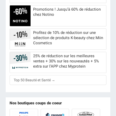
Promotions ! Jusqu’à 60% de réduction
chez Notino
Profitez de 10% de réduction sur une
sélection de produits K-beauty chez Miin
Cosmetics
25% de réduction sur les meilleures
ventes + 30% sur les nouveautés + 5%
extra sur l’APP chez Myprotein
Top 50 Beauté et Santé →
Nos boutiques coups de coeur