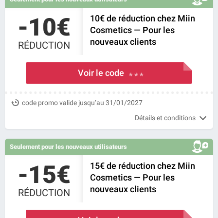
-10€
10€ de réduction chez Miin
Cosmetics — Pour les
nouveaux clients
RÉDUCTION
Voir le code
* * *
code promo valide jusqu’au 31/01/2027
Détails et conditions
Seulement pour les nouveaux utilisateurs
-15€
15€ de réduction chez Miin
Cosmetics — Pour les
nouveaux clients
RÉDUCTION