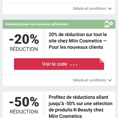
Détails et conditions
Seulement pour les nouveaux utilisateurs
-20%
20% de réduction sur tout le
site chez Miin Cosmetics —
Pour les nouveaux clients
RÉDUCTION
Voir le code
* * *
Détails et conditions
-50%
Profitez de réductions allant
jusqu’à -50% sur une sélection
de produits K-Beauty chez
RÉDUCTION
Miin Cosmetics