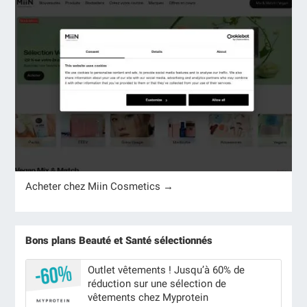
Acheter chez Miin Cosmetics →
Bons plans Beauté et Santé sélectionnés
Outlet vêtements ! Jusqu’à 60% de
réduction sur une sélection de
vêtements chez Myprotein