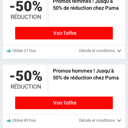
-50%
Promos femmes ! Jusqu’à
50% de réduction chez Puma
RÉDUCTION
Voir l'offre
Utilisé 27 fois
Détails et conditions
-50%
Promos hommes ! Jusqu’à
50% de réduction chez Puma
RÉDUCTION
Voir l'offre
Utilisé 45 fois
Détails et conditions