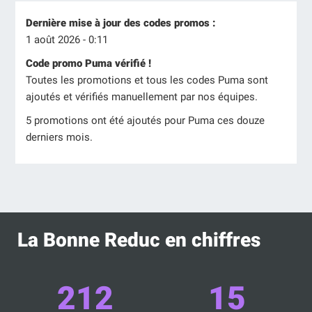
Dernière mise à jour des codes promos :
1 août 2026 - 0:11
Code promo Puma vérifié !
Toutes les promotions et tous les codes Puma sont
ajoutés et vérifiés manuellement par nos équipes.
5 promotions ont été ajoutés pour Puma ces douze
derniers mois.
La Bonne Reduc en chiffres
212
15