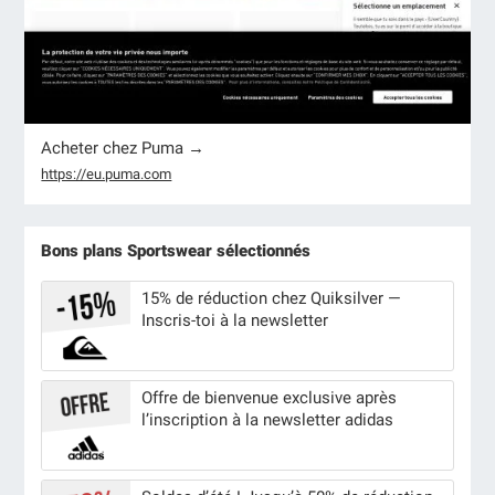
Acheter chez Puma →
https://eu.puma.com
Bons plans Sportswear sélectionnés
15% de réduction chez Quiksilver —
Inscris-toi à la newsletter
Offre de bienvenue exclusive après
l’inscription à la newsletter adidas