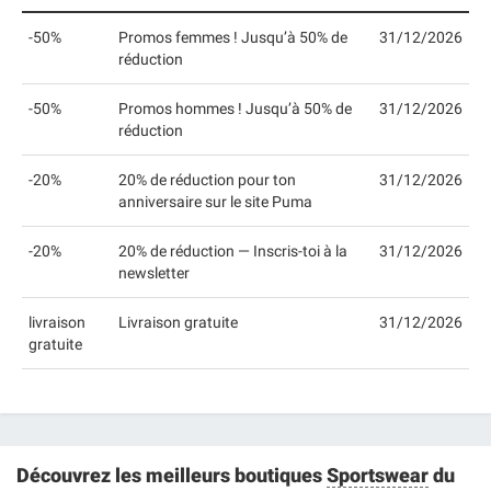
-50%
Promos femmes ! Jusqu’à 50% de
31/12/2026
réduction
-50%
Promos hommes ! Jusqu’à 50% de
31/12/2026
réduction
-20%
20% de réduction pour ton
31/12/2026
anniversaire sur le site Puma
-20%
20% de réduction — Inscris-toi à la
31/12/2026
newsletter
livraison
Livraison gratuite
31/12/2026
gratuite
Découvrez les meilleurs boutiques
Sportswear
du