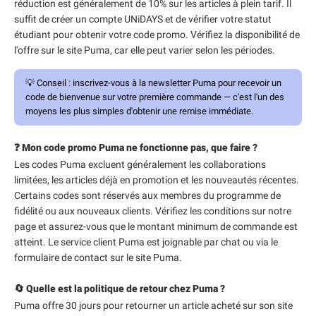
réduction est généralement de 10% sur les articles à plein tarif. Il
suffit de créer un compte UNiDAYS et de vérifier votre statut
étudiant pour obtenir votre code promo. Vérifiez la disponibilité de
l'offre sur le site Puma, car elle peut varier selon les périodes.
💡
Conseil :
inscrivez-vous à la newsletter Puma pour recevoir un
code de bienvenue sur votre première commande — c'est l'un des
moyens les plus simples d'obtenir une remise immédiate.
❓ Mon code promo Puma ne fonctionne pas, que faire ?
Les codes Puma excluent généralement les collaborations
limitées, les articles déjà en promotion et les nouveautés récentes.
Certains codes sont réservés aux membres du programme de
fidélité ou aux nouveaux clients. Vérifiez les conditions sur notre
page et assurez-vous que le montant minimum de commande est
atteint. Le service client Puma est joignable par chat ou via le
formulaire de contact sur le site Puma.
🔄 Quelle est la politique de retour chez Puma ?
Puma offre 30 jours pour retourner un article acheté sur son site