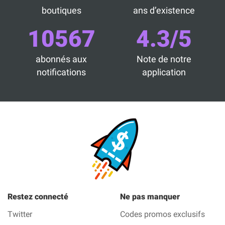
boutiques
ans d’existence
10567
4.3/5
abonnés aux
Note de notre
notifications
application
Restez connecté
Ne pas manquer
Twitter
Codes promos exclusifs