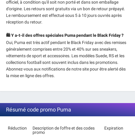
officiel, à condition qu'il soit non porté et dans son emballage
d'origine. Les retours sont gratuits via un bon de retour prépayé.
Le remboursement est effectué sous 5 à 10 jours ouvrés après
réception du retour.
🛍️ Y a-t-il des offres spéciales Puma pendant le Black Friday ?
Oui, Puma est très actif pendant le Black Friday avec des remises
généralement comprises entre 20% et 40% sur ses sneakers,
vêtements de sport et accessoires. Les modèles Suede, RS et les
collections football sont souvent inclus dans les promotions.
Abonnez-vous aux notifications de notre site pour être alerté dès
la mise en ligne des offres.
Résumé code promo Puma
Réduction
Description de l’offre et des codes
Expiration
promo