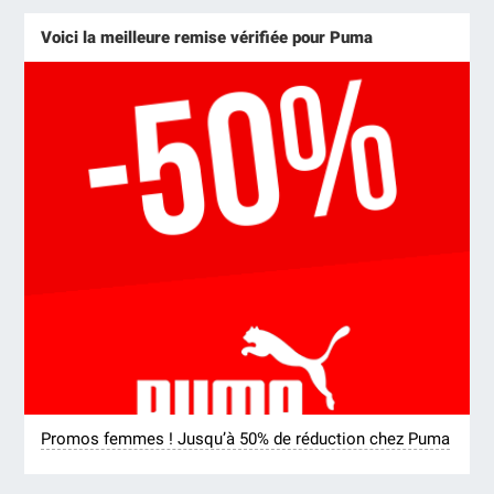
Voici la meilleure remise vérifiée pour Puma
Promos femmes ! Jusqu’à 50% de réduction chez Puma