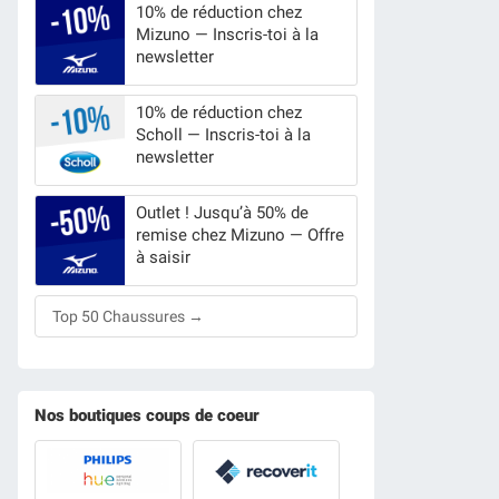
10% de réduction chez
Mizuno — Inscris-toi à la
newsletter
10% de réduction chez
Scholl — Inscris-toi à la
newsletter
Outlet ! Jusqu’à 50% de
remise chez Mizuno — Offre
à saisir
Top 50 Chaussures →
Nos boutiques coups de coeur