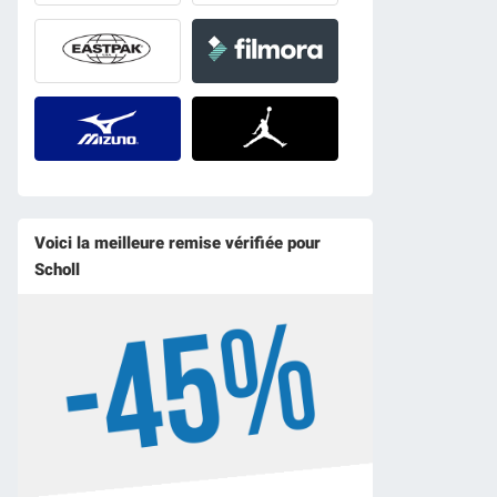
Voici la meilleure remise vérifiée pour
Scholl