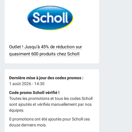
Outlet ! Jusqu’à 45% de réduction sur
quasiment 600 produits chez Scholl
Dernière mise à jour des codes promos :
1 août 2026 - 14:30
Code promo Scholl vérifié !
Toutes les promotions et tous les codes Scholl
sont ajoutés et vérifiés manuellement par nos
équipes.
0 promotions ont été ajoutés pour Scholl ces
douze derniers mois.