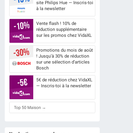
site Philips Hue — Inscris-toi
à la newsletter
Vente flash ! 10% de
réduction supplémentaire
sur les promos chez VidaXL
Promotions du mois de août
! Jusqu’à 30% de réduction
sur une sélection d’articles
Bosch
5€ de réduction chez VidaXL
— Inscris-toi à la newsletter
Top 50 Maison →