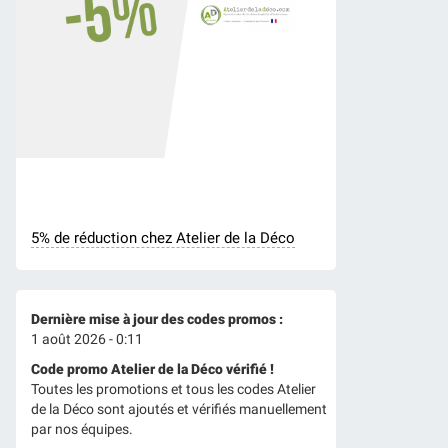
5% de réduction chez Atelier de la Déco
Dernière mise à jour des codes promos :
1 août 2026 - 0:11
Code promo Atelier de la Déco vérifié !
Toutes les promotions et tous les codes Atelier
de la Déco sont ajoutés et vérifiés manuellement
par nos équipes.