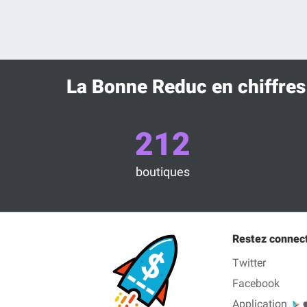
La Bonne Reduc en chiffres
212
boutiques
Restez connec
Twitter
Facebook
Application