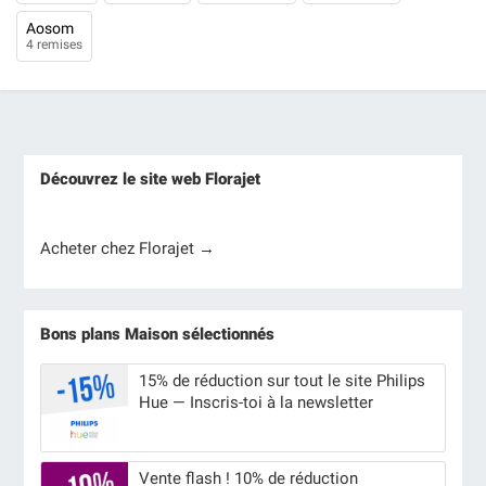
Aosom
4 remises
Découvrez le site web Florajet
Acheter chez Florajet →
Bons plans Maison sélectionnés
15% de réduction sur tout le site Philips
Hue — Inscris-toi à la newsletter
Vente flash ! 10% de réduction