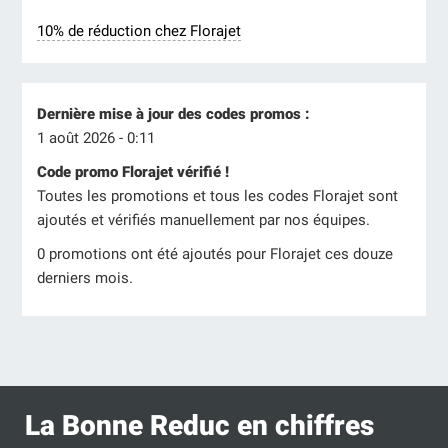
10% de réduction chez Florajet
Dernière mise à jour des codes promos :
1 août 2026 - 0:11
Code promo Florajet vérifié !
Toutes les promotions et tous les codes Florajet sont
ajoutés et vérifiés manuellement par nos équipes.
0 promotions ont été ajoutés pour Florajet ces douze
derniers mois.
La Bonne Reduc en chiffres