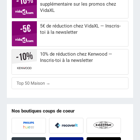
supplémentaire sur les promos chez
VidaXL
5€ de réduction chez VidaXL — Inscris-
toi à la newsletter
10% de réduction chez Kenwood —
Inscris-toi à la newsletter
Top 50 Maison →
Nos boutiques coups de coeur