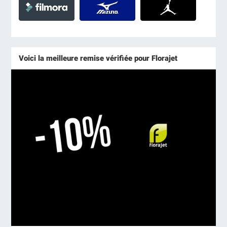
Voici la meilleure remise vérifiée pour Florajet