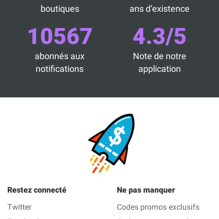
boutiques
ans d’existence
10567
4.3/5
abonnés aux
Note de notre
notifications
application
Restez connecté
Ne pas manquer
Twitter
Codes promos exclusifs