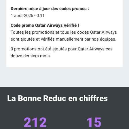
Dernière mise à jour des codes promos :
1 août 2026 - 0:11
Code promo Qatar Airways vérifié !
Toutes les promotions et tous les codes Qatar Airways
sont ajoutés et vérifiés manuellement par nos équipes.
0 promotions ont été ajoutés pour Qatar Airways ces
douze derniers mois.
La Bonne Reduc en chiffres
212
15