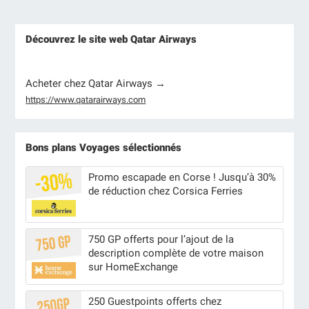
Découvrez le site web Qatar Airways
Acheter chez Qatar Airways →
https://www.qatarairways.com
Bons plans Voyages sélectionnés
Promo escapade en Corse ! Jusqu’à 30%
de réduction chez Corsica Ferries
750 GP offerts pour l’ajout de la
description complète de votre maison
sur HomeExchange
250 Guestpoints offerts chez