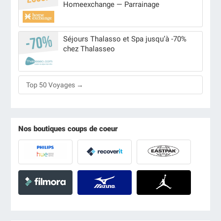
Homeexchange — Parrainage
Séjours Thalasso et Spa jusqu’à -70%
chez Thalasseo
Top 50 Voyages →
Nos boutiques coups de coeur